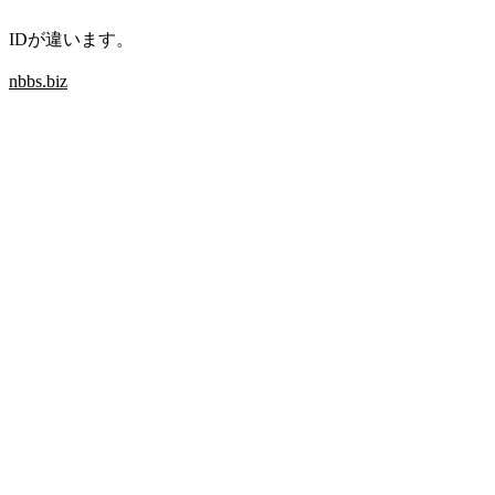
IDが違います。
nbbs.biz